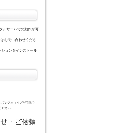
ンタルサーバでの動作が可
合はお問い合わせくださ
ケーションをインストール
じてカスタマイズが可能で
ください。