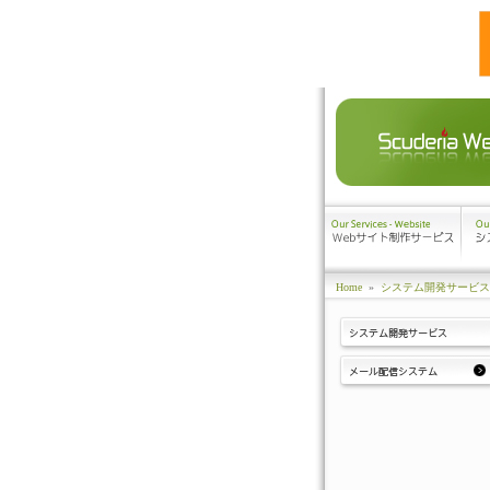
Home
»
システム開発サービス