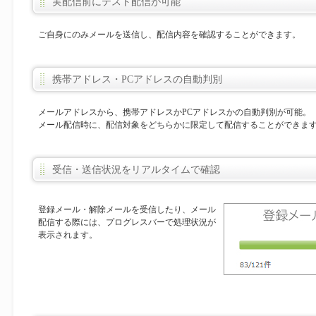
実配信前にテスト配信が可能
ご自身にのみメールを送信し、配信内容を確認することができます。
携帯アドレス・PCアドレスの自動判別
メールアドレスから、携帯アドレスかPCアドレスかの自動判別が可能。
メール配信時に、配信対象をどちらかに限定して配信することができま
受信・送信状況をリアルタイムで確認
登録メール・解除メールを受信したり、メール
配信する際には、プログレスバーで処理状況が
表示されます。