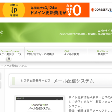
»
メール配信システム
サイト更新情報や新サービスの
して送信するなど、顧客フォロ
システム。
登録・解除は専用メールアドレ