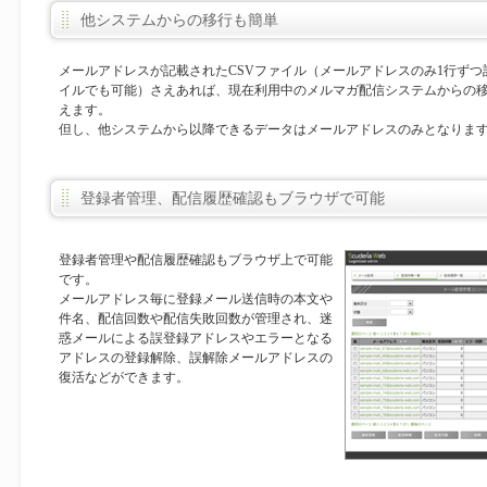
他システムからの移行も簡単
メールアドレスが記載されたCSVファイル（メールアドレスのみ1行ず
イルでも可能）さえあれば、現在利用中のメルマガ配信システムからの
えます。
但し、他システムから以降できるデータはメールアドレスのみとなりま
登録者管理、配信履歴確認もブラウザで可能
登録者管理や配信履歴確認もブラウザ上で可能
です。
メールアドレス毎に登録メール送信時の本文や
件名、配信回数や配信失敗回数が管理され、迷
惑メールによる誤登録アドレスやエラーとなる
アドレスの登録解除、誤解除メールアドレスの
復活などができます。