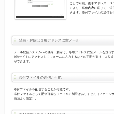
ことで可能。携帯アドレス・P
により、送信内容に応じて、送
きます。添付ファイルの送信も
登録・解除は専用アドレスに空メール
メール配信システムへの登録・解除は、専用アドレスに空メールを送信
Webサイトにアクセスしてフォームに入力するなどの手間が省け、より
ができます。
添付ファイルの送信が可能
添付ファイルを配信することが可能です。
添付ファイルとして配信可能なファイルに制限はありません（ファイル
画面より設定）。